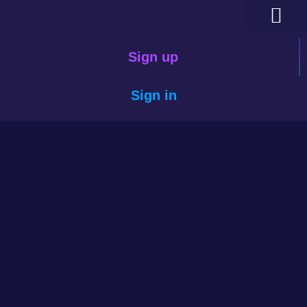
Sign up
Sign in