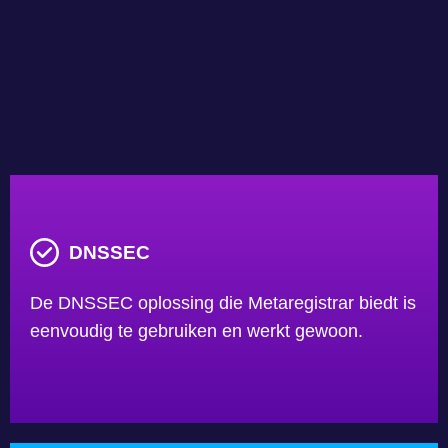
DNSSEC
De DNSSEC oplossing die Metaregistrar biedt is
eenvoudig te gebruiken en werkt gewoon.