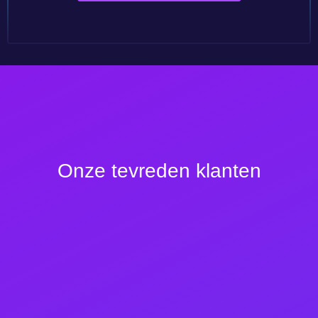
Onze
tevreden klanten